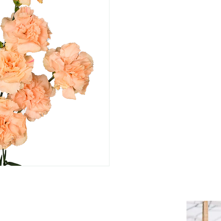
FLORES DE LA HACIENDA